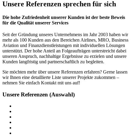
Unsere Referenzen sprechen für sich
Die hohe Zufriedenheit unserer Kunden ist der beste Beweis
für die Qualität unserer Services
Seit der Gründung unseres Unternehmens im Jahr 2003 haben wir
mehr als 100 Kunden aus den Bereichen Airlines, MRO, Business
Aviation und Finanzdienstleistungen mit individuellen Lösungen
unterstützt. Der hohe Anteil an Folgeaufträgen unterstreicht dabei
unseren Anspruch, nachhaltige Ergebnisse zu erzielen und unsere
Kunden langfristig und partnerschaftlich zu begleiten.
Sie möchten mehr über unsere Referenzen erfahren? Gerne lassen
wir Ihnen eine detaillierte Liste unserer Projekte zukommen –
nehmen Sie einfach Kontakt mit uns auf!
Unsere Referenzen (Auswahl)