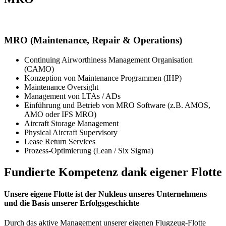
MRO (Maintenance, Repair & Operations)
Continuing Airworthiness Management Organisation
(CAMO)
Konzeption von Maintenance Programmen (IHP)
Maintenance Oversight
Management von LTAs / ADs
Einführung und Betrieb von MRO Software (z.B. AMOS,
AMO oder IFS MRO)
Aircraft Storage Management
Physical Aircraft Supervisory
Lease Return Services
Prozess-Optimierung (Lean / Six Sigma)
Fundierte Kompetenz dank eigener Flotte
Unsere eigene Flotte ist der Nukleus unseres Unternehmens
und die Basis unserer Erfolgsgeschichte
Durch das aktive Management unserer eigenen Flugzeug-Flotte