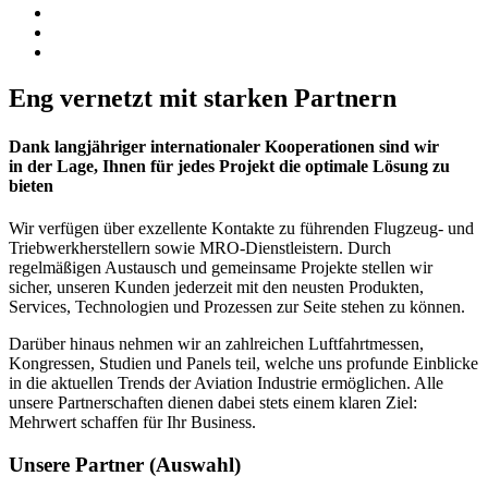
Eng vernetzt mit starken Partnern
Dank langjähriger internationaler Kooperationen sind wir
in der Lage, Ihnen für jedes Projekt die optimale Lösung zu
bieten
Wir verfügen über exzellente Kontakte zu führenden Flugzeug- und
Triebwerkherstellern sowie MRO-Dienstleistern. Durch
regelmäßigen Austausch und gemeinsame Projekte stellen wir
sicher, unseren Kunden jederzeit mit den neusten Produkten,
Services, Technologien und Prozessen zur Seite stehen zu können.
Darüber hinaus nehmen wir an zahlreichen Luftfahrtmessen,
Kongressen, Studien und Panels teil, welche uns profunde Einblicke
in die aktuellen Trends der Aviation Industrie ermöglichen. Alle
unsere Partnerschaften dienen dabei stets einem klaren Ziel:
Mehrwert schaffen für Ihr Business.
Unsere Partner (Auswahl)