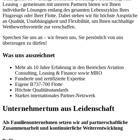
Leasing – gemeinsam mit unseren Partnern bieten wir Ihnen
individuelle Lösungen entlang des gesamten Lebenszyklus Ihres
Flugzeugs oder Ihrer Flotte. Dabei stehen wir für höchste Ansprüche
an Qualität, Unabhängigkeit und Flexibilität, um Ihnen nachhaltige
Wettbewerbsvorteile zur verschaffen.
Sprechen Sie uns an – wir freuen uns, Sie persönlich von uns
überzeugen zu dürfen!
Was uns auszeichnet
Mehr als 10 Jahre Erfahrung in den Bereichen Aviation
Consulting, Leasing & Finance sowie MRO
Fundierte und zertifizierte Expertise
Eigene B737-700 Flotte
Höchste Qualitätsstandards
Starkes internationales Partner-Netzwerk
Unternehmertum aus Leidenschaft
Als Familienunternehmen setzen wir auf partnerschaftliche
Zusammenarbeit und kontinuierliche Weiterentwicklung