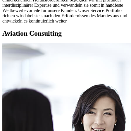
interdisziplinärer Expertise und verwandeln sie somit in handfeste
Wettbewerbsvorteile für unsere Kunden. Unser Service-Portfolio
richten wir dabei stets nach den Erfordernissen des Marktes aus und
entwickeln es kontinuierlich weiter.
Aviation Consulting