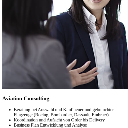
Aviation Consulting
Beratung bei Auswahl und Kauf neuer und gebrauchter
Flugzeuge (Boeing, Bombardier, Dassault, Embraer)
Koordination und Aufsicht von Order bis Delivery
Business Plan Entwicklung und Analyse