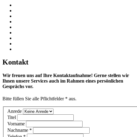
Kontakt
Wir freuen uns auf Ihre Kontaktaufnahme! Gerne stellen wir
Ihnen unsere Services auch im Rahmen eines persönlichen
Gesprächs vor.
Bitte füllen Sie alle Pflichtfelder
*
aus.
Anrede
Titel
Vorname
Nachname
*
Telefon
*